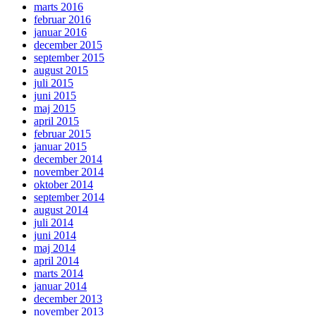
marts 2016
februar 2016
januar 2016
december 2015
september 2015
august 2015
juli 2015
juni 2015
maj 2015
april 2015
februar 2015
januar 2015
december 2014
november 2014
oktober 2014
september 2014
august 2014
juli 2014
juni 2014
maj 2014
april 2014
marts 2014
januar 2014
december 2013
november 2013