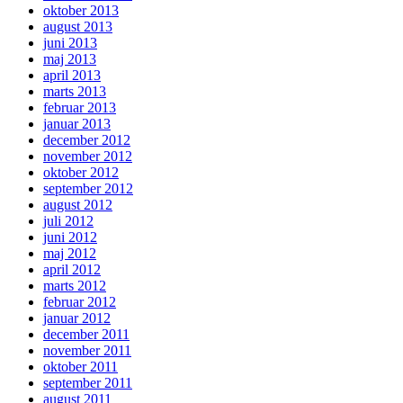
oktober 2013
august 2013
juni 2013
maj 2013
april 2013
marts 2013
februar 2013
januar 2013
december 2012
november 2012
oktober 2012
september 2012
august 2012
juli 2012
juni 2012
maj 2012
april 2012
marts 2012
februar 2012
januar 2012
december 2011
november 2011
oktober 2011
september 2011
august 2011