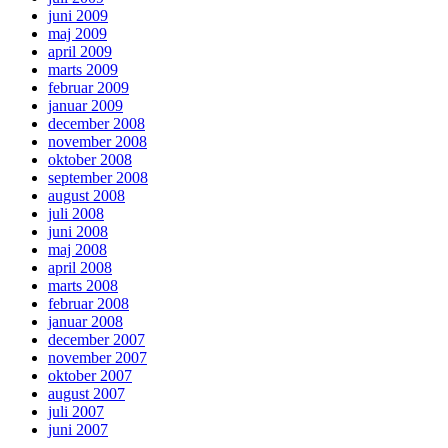
juni 2009
maj 2009
april 2009
marts 2009
februar 2009
januar 2009
december 2008
november 2008
oktober 2008
september 2008
august 2008
juli 2008
juni 2008
maj 2008
april 2008
marts 2008
februar 2008
januar 2008
december 2007
november 2007
oktober 2007
august 2007
juli 2007
juni 2007