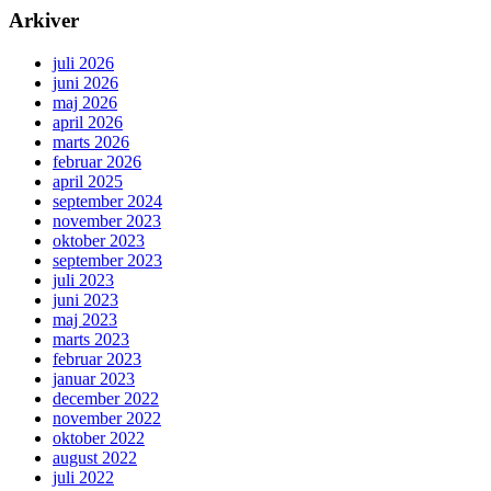
Arkiver
juli 2026
juni 2026
maj 2026
april 2026
marts 2026
februar 2026
april 2025
september 2024
november 2023
oktober 2023
september 2023
juli 2023
juni 2023
maj 2023
marts 2023
februar 2023
januar 2023
december 2022
november 2022
oktober 2022
august 2022
juli 2022