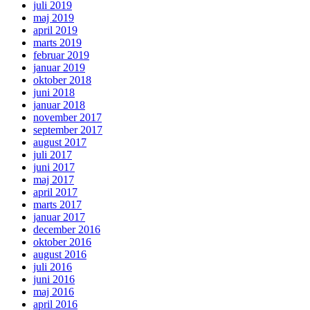
juli 2019
maj 2019
april 2019
marts 2019
februar 2019
januar 2019
oktober 2018
juni 2018
januar 2018
november 2017
september 2017
august 2017
juli 2017
juni 2017
maj 2017
april 2017
marts 2017
januar 2017
december 2016
oktober 2016
august 2016
juli 2016
juni 2016
maj 2016
april 2016