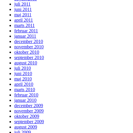
juli 2011
juni 2011
maj 2011
april 2011
marts 2011
februar 2011
januar 2011
december 2010
november 2010
oktober 2010
september 2010
august 2010
juli 2010
juni 2010
maj 2010
april 2010
marts 2010
februar 2010
januar 2010
december 2009
november 2009
oktober 2009
september 2009
august 2009
juli 2009