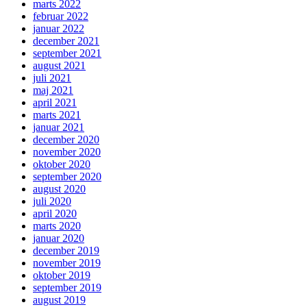
marts 2022
februar 2022
januar 2022
december 2021
september 2021
august 2021
juli 2021
maj 2021
april 2021
marts 2021
januar 2021
december 2020
november 2020
oktober 2020
september 2020
august 2020
juli 2020
april 2020
marts 2020
januar 2020
december 2019
november 2019
oktober 2019
september 2019
august 2019