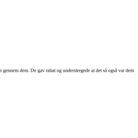
arer gennem dem. De gav rabat og understregede at det så også var dem