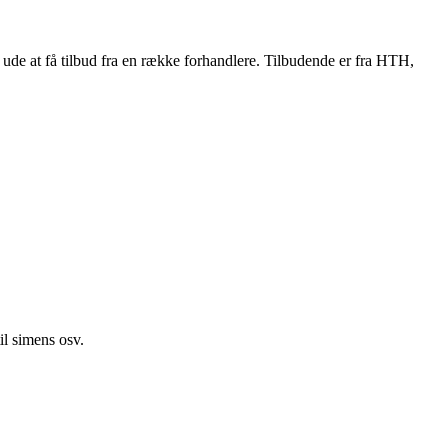
ude at få tilbud fra en række forhandlere. Tilbudende er fra HTH,
il simens osv.