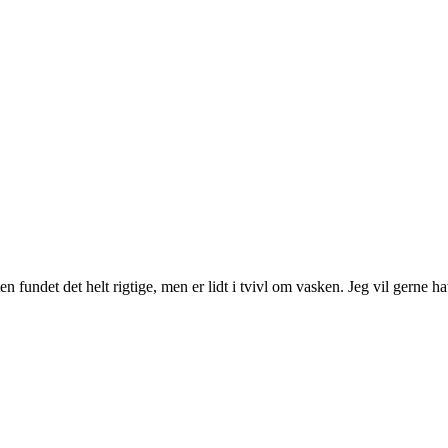
 fundet det helt rigtige, men er lidt i tvivl om vasken. Jeg vil gerne h