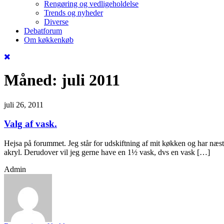
Rengøring og vedligeholdelse
Trends og nyheder
Diverse
Debatforum
Om køkkenkøb
Måned:
juli 2011
juli 26, 2011
Valg af vask.
Hejsa på forummet. Jeg står for udskiftning af mit køkken og har næsten
akryl. Derudover vil jeg gerne have en 1½ vask, dvs en vask […]
Admin