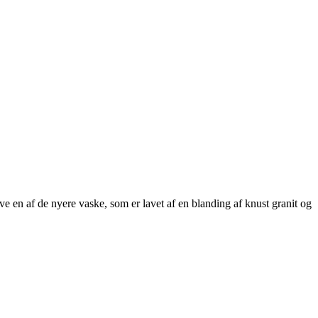
ave en af de nyere vaske, som er lavet af en blanding af knust granit og