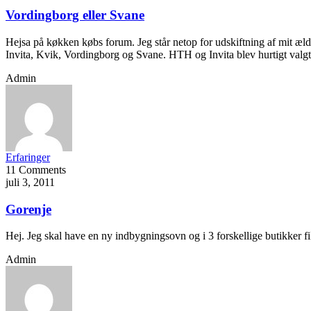
Vordingborg eller Svane
Hejsa på køkken købs forum. Jeg står netop for udskiftning af mit æl
Invita, Kvik, Vordingborg og Svane. HTH og Invita blev hurtigt valgt 
Admin
Erfaringer
11 Comments
juli 3, 2011
Gorenje
Hej. Jeg skal have en ny indbygningsovn og i 3 forskellige butikker fi
Admin