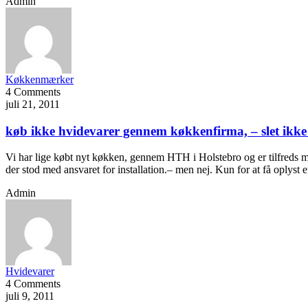
Admin
Køkkenmærker
4 Comments
juli 21, 2011
køb ikke hvidevarer gennem køkkenfirma, – slet ikke
Vi har lige købt nyt køkken, gennem HTH i Holstebro og er tilfreds m
der stod med ansvaret for installation.– men nej. Kun for at få oplyst 
Admin
Hvidevarer
4 Comments
juli 9, 2011