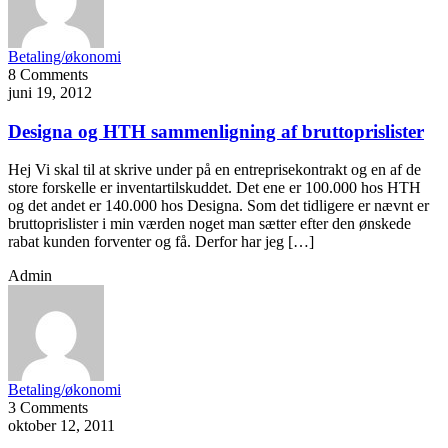
Betaling/økonomi
8 Comments
juni 19, 2012
Designa og HTH sammenligning af bruttoprislister
Hej Vi skal til at skrive under på en entreprisekontrakt og en af de
store forskelle er inventartilskuddet. Det ene er 100.000 hos HTH
og det andet er 140.000 hos Designa. Som det tidligere er nævnt er
bruttoprislister i min værden noget man sætter efter den ønskede
rabat kunden forventer og få. Derfor har jeg […]
Admin
Betaling/økonomi
3 Comments
oktober 12, 2011