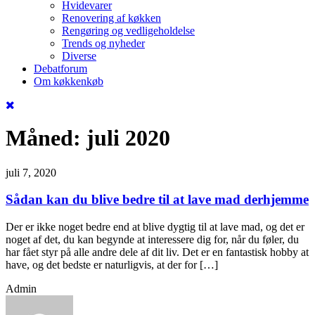
Hvidevarer
Renovering af køkken
Rengøring og vedligeholdelse
Trends og nyheder
Diverse
Debatforum
Om køkkenkøb
Måned:
juli 2020
juli 7, 2020
Sådan kan du blive bedre til at lave mad derhjemme
Der er ikke noget bedre end at blive dygtig til at lave mad, og det er
noget af det, du kan begynde at interessere dig for, når du føler, du
har fået styr på alle andre dele af dit liv. Det er en fantastisk hobby at
have, og det bedste er naturligvis, at der for […]
Admin