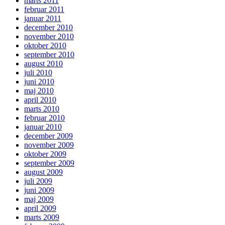
marts 2011
februar 2011
januar 2011
december 2010
november 2010
oktober 2010
september 2010
august 2010
juli 2010
juni 2010
maj 2010
april 2010
marts 2010
februar 2010
januar 2010
december 2009
november 2009
oktober 2009
september 2009
august 2009
juli 2009
juni 2009
maj 2009
april 2009
marts 2009