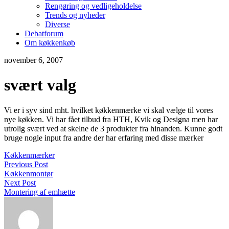
Rengøring og vedligeholdelse
Trends og nyheder
Diverse
Debatforum
Om køkkenkøb
november 6, 2007
svært valg
Vi er i syv sind mht. hvilket køkkenmærke vi skal vælge til vores
nye køkken. Vi har fået tilbud fra HTH, Kvik og Designa men har
utrolig svært ved at skelne de 3 produkter fra hinanden. Kunne godt
bruge nogle input fra andre der har erfaring med disse mærker
Køkkenmærker
Previous Post
Køkkenmontør
Next Post
Montering af emhætte