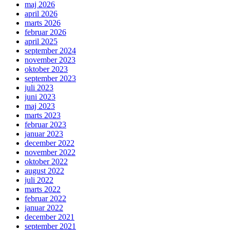
maj 2026
april 2026
marts 2026
februar 2026
april 2025
september 2024
november 2023
oktober 2023
september 2023
juli 2023
juni 2023
maj 2023
marts 2023
februar 2023
januar 2023
december 2022
november 2022
oktober 2022
august 2022
juli 2022
marts 2022
februar 2022
januar 2022
december 2021
september 2021