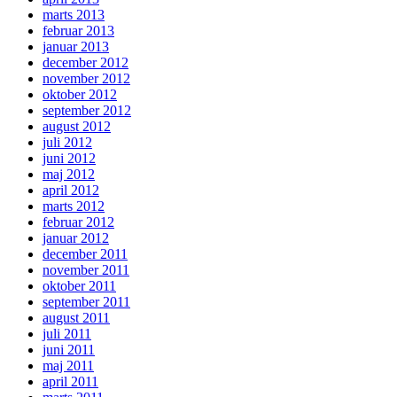
marts 2013
februar 2013
januar 2013
december 2012
november 2012
oktober 2012
september 2012
august 2012
juli 2012
juni 2012
maj 2012
april 2012
marts 2012
februar 2012
januar 2012
december 2011
november 2011
oktober 2011
september 2011
august 2011
juli 2011
juni 2011
maj 2011
april 2011