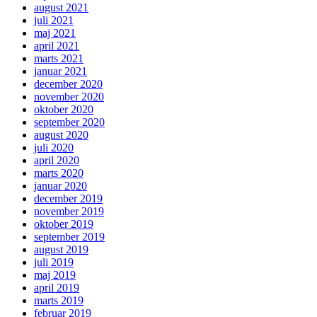
august 2021
juli 2021
maj 2021
april 2021
marts 2021
januar 2021
december 2020
november 2020
oktober 2020
september 2020
august 2020
juli 2020
april 2020
marts 2020
januar 2020
december 2019
november 2019
oktober 2019
september 2019
august 2019
juli 2019
maj 2019
april 2019
marts 2019
februar 2019