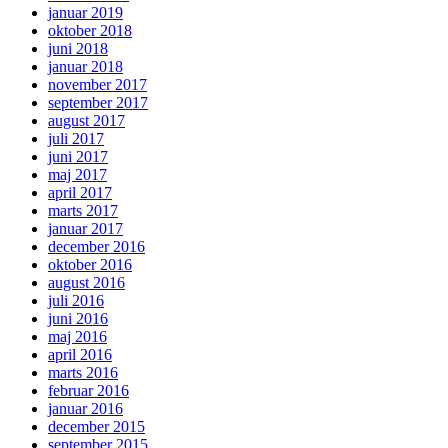
januar 2019
oktober 2018
juni 2018
januar 2018
november 2017
september 2017
august 2017
juli 2017
juni 2017
maj 2017
april 2017
marts 2017
januar 2017
december 2016
oktober 2016
august 2016
juli 2016
juni 2016
maj 2016
april 2016
marts 2016
februar 2016
januar 2016
december 2015
september 2015