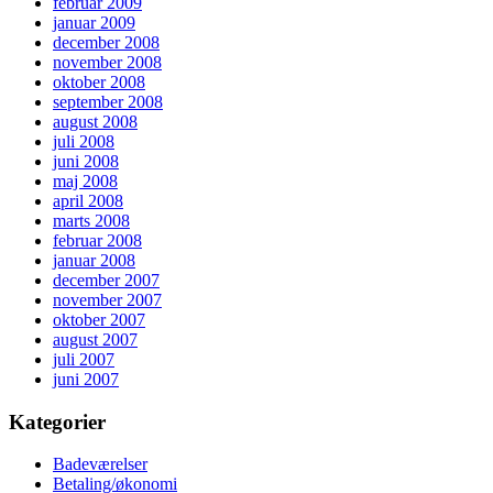
februar 2009
januar 2009
december 2008
november 2008
oktober 2008
september 2008
august 2008
juli 2008
juni 2008
maj 2008
april 2008
marts 2008
februar 2008
januar 2008
december 2007
november 2007
oktober 2007
august 2007
juli 2007
juni 2007
Kategorier
Badeværelser
Betaling/økonomi