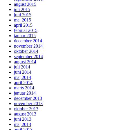
august 2015
juli 2015
juni 2015
maj 2015
april 2015
februar 2015
januar 2015
december 2014
november 2014
oktober 2014
september 2014
august 2014
juli 2014
juni 2014
maj 2014
april 2014
marts 2014
januar 2014
december 2013
november 2013
oktober 2013
august 2013
juni 2013
maj 2013
april 2013