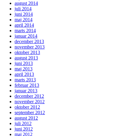
august 2014
juli 2014
juni 2014
maj 2014
april 2014
marts 2014
januar 2014
december 2013
november 2013
oktober 2013
august 2013
juni 2013
maj 2013
april 2013
marts 2013
februar 2013
januar 2013
december 2012
november 2012
oktober 2012
september 2012
august 2012
juli 2012
juni 2012
maj 2012