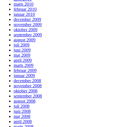
marts 2010
februar 2010
januar 2010
december 2009
november 2009
oktober 2009
september 2009
august 2009
juli 2009
juni 2009
maj 2009
april 2009
marts 2009
februar 2009
januar 2009
december 2008
november 2008
oktober 2008
september 2008
august 2008
juli 2008
juni 2008
maj 2008
april 2008
marts 2008