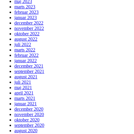
maj 2023
marts 2023
februar 2023
januar 2023
december 2022
november 2022
oktober 2022
august 2022
juli 2022
marts 2022
februar 2022
januar 2022
december 2021
september 2021
august 2021
juli 2021
maj 2021
april 2021
marts 2021
januar 2021
december 2020
november 2020
oktober 2020
september 2020
august 2020