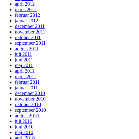
april 2012
marts 2012
februar 2012
januar 2012
december 2011
november 2011
oktober 2011
september 2011
august 2011
juli 2011
juni 2011
maj 2011
april 2011
marts 2011
februar 2011
januar 2011
december 2010
november 2010
oktober 2010
september 2010
august 2010
juli 2010
juni 2010
maj 2010
april 2010