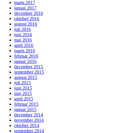
marts 2017
januar 2017
december 2016
oktober 2016
august 2016
juli 2016
juni 2016
maj 2016
april 2016
marts 2016
februar 2016
januar 2016
december 2015
september 2015
august 2015
juli 2015
juni 2015
maj 2015
april 2015
februar 2015
januar 2015
december 2014
november 2014
oktober 2014
september 2014