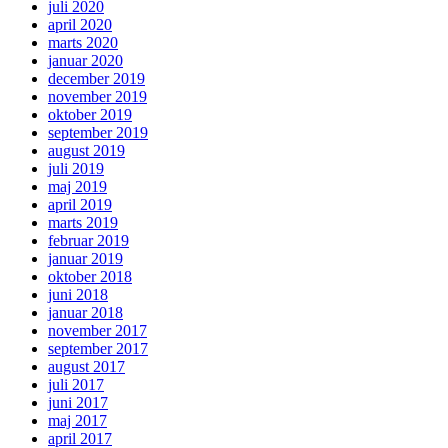
juli 2020
april 2020
marts 2020
januar 2020
december 2019
november 2019
oktober 2019
september 2019
august 2019
juli 2019
maj 2019
april 2019
marts 2019
februar 2019
januar 2019
oktober 2018
juni 2018
januar 2018
november 2017
september 2017
august 2017
juli 2017
juni 2017
maj 2017
april 2017