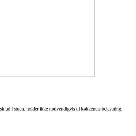
isk ud i stuen, holder ikke nødvendigvis til køkkenets belastning.