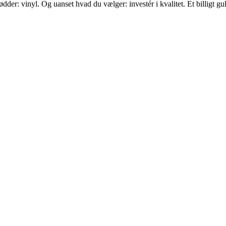
er: vinyl. Og uanset hvad du vælger: investér i kvalitet. Et billigt gulv