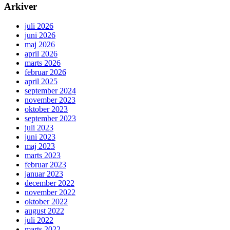
Arkiver
juli 2026
juni 2026
maj 2026
april 2026
marts 2026
februar 2026
april 2025
september 2024
november 2023
oktober 2023
september 2023
juli 2023
juni 2023
maj 2023
marts 2023
februar 2023
januar 2023
december 2022
november 2022
oktober 2022
august 2022
juli 2022
marts 2022