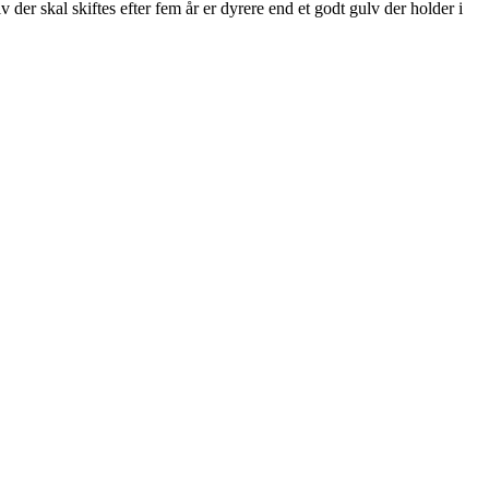
 der skal skiftes efter fem år er dyrere end et godt gulv der holder i