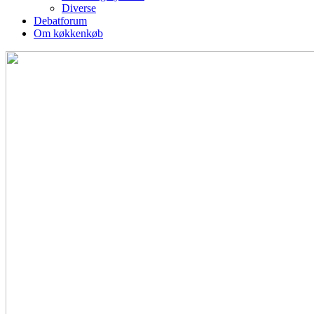
Diverse
Debatforum
Om køkkenkøb